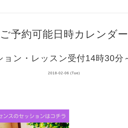
ご予約可能日時カレンダ
ション・レッスン受付14時30分～
2018-02-06 (Tue)