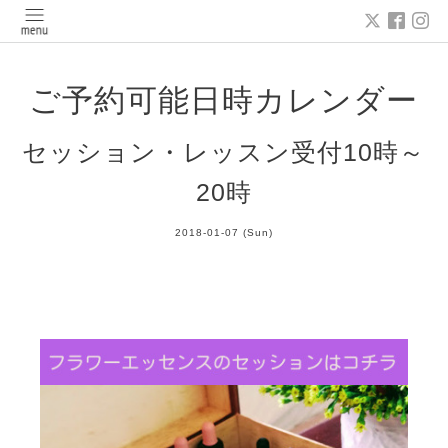
ご予約可能日時カレンダー
セッション・レッスン受付10時～
20時
2018-01-07 (Sun)