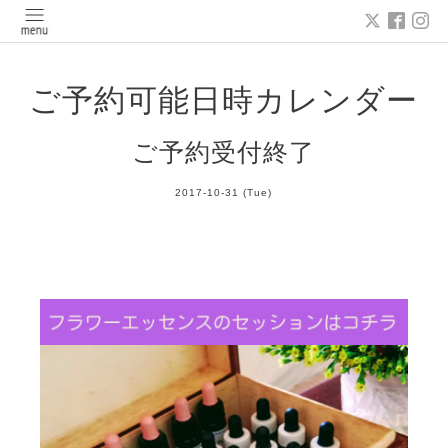
ご予約可能日時カレンダー
ご予約受付終了
2017-10-31 (Tue)