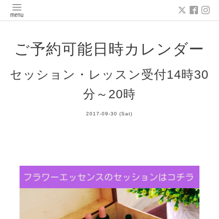
ご予約可能日時カレンダー
セッション・レッスン受付14時30
分～20時
2017-09-30 (Sat)