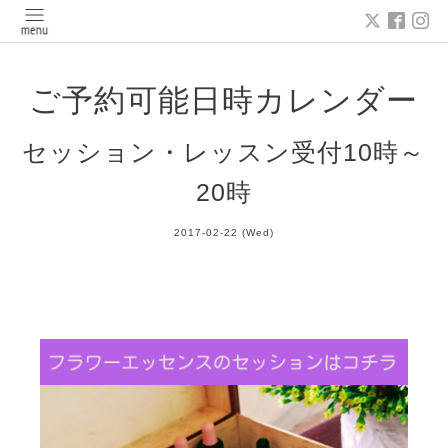
ご予約可能日時カレンダー
セッション・レッスン受付10時～
20時
2017-02-22 (Wed)