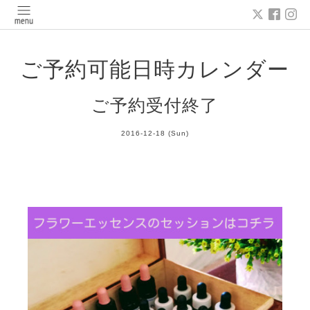
ご予約可能日時カレンダー
ご予約受付終了
2016-12-18 (Sun)