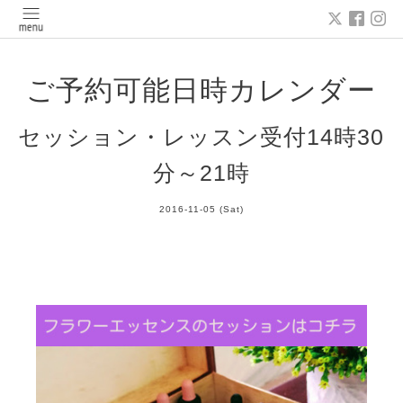
ご予約可能日時カレンダー
セッション・レッスン受付14時30
分～21時
2016-11-05 (Sat)