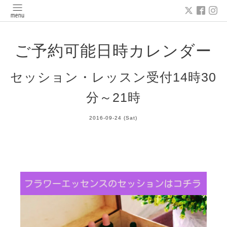
ご予約可能日時カレンダー
セッション・レッスン受付14時30
分～21時
2016-09-24 (Sat)