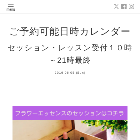
ご予約可能日時カレンダー
セッション・レッスン受付１０時
～21時最終
2016-06-05 (Sun)