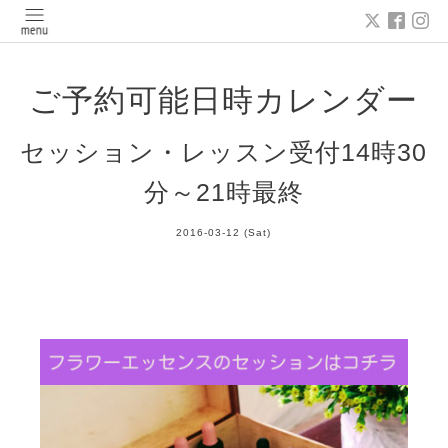
ご予約可能日時カレンダー
セッション・レッスン受付14時30
分～21時最終
2016-03-12 (Sat)