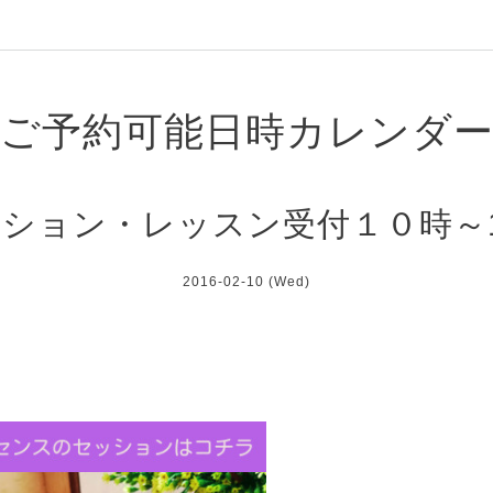
ご予約可能日時カレンダ
ション・レッスン受付１０時～
2016-02-10 (Wed)