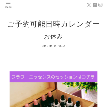
ご予約可能日時カレンダー
お休み
2016-01-11 (Mon)