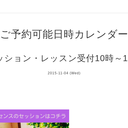
ご予約可能日時カレンダ
ッション・レッスン受付10時～1
2015-11-04 (Wed)